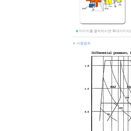
이미지를 클릭하시면 확대이미지를
사용범위