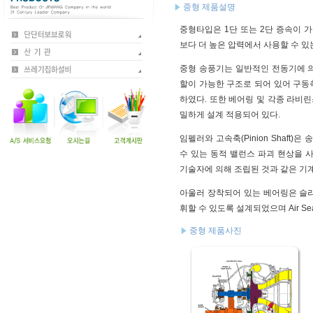
중형 제품설명
중형타입은 1단 또는 2단 증속이
보다 더 높은 압력에서 사용할 수 있
중형 송풍기는 일반적인 전동기에 
할이 가능한 구조로 되어 있어 구동
하였다. 또한 베어링 및 각종 라비
밀하게 설계 적용되어 있다.
임펠러와 고속축(Pinion Shaft
수 있는 동적 밸런스 파괴 현상을 
기술자에 의해 조립된 것과 같은 기
아울러 장착되어 있는 베어링은 슬
휘할 수 있도록 설계되었으며 Air Sea
중형 제품사진