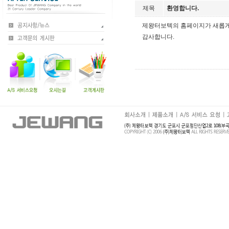
제목
환영합니다.
제왕터보텍의 홈페이지가 새롭게
감사합니다.